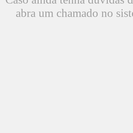
abra um chamado no sist