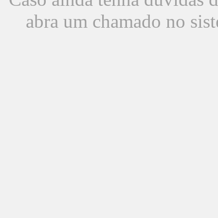
abra um chamado no sist