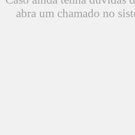
abra um chamado no sist