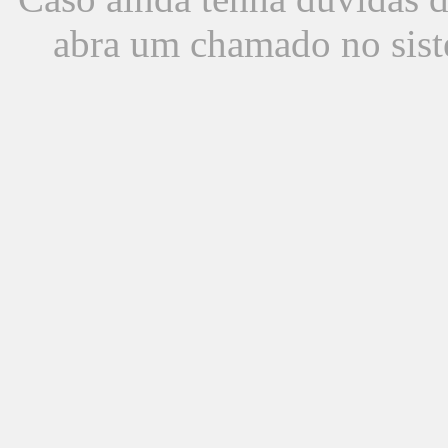
abra um chamado no sist