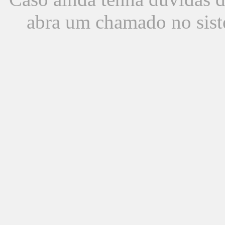
abra um chamado no sist