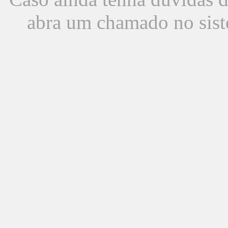
abra um chamado no sist