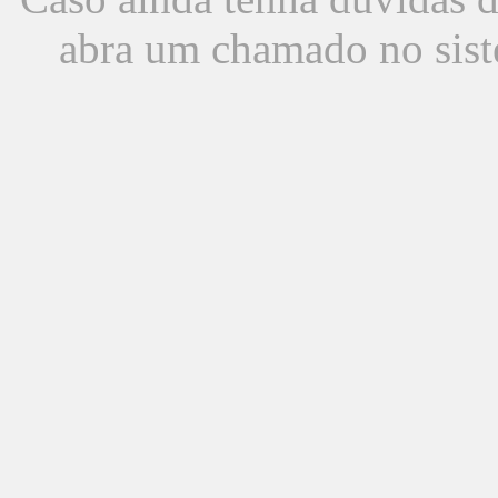
abra um chamado no sist