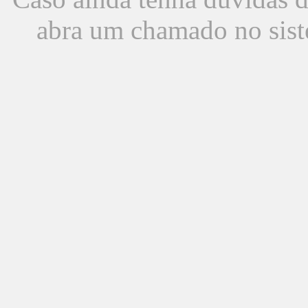
abra um chamado no sist