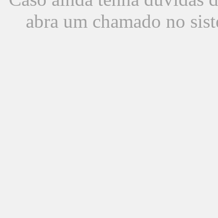
abra um chamado no sist