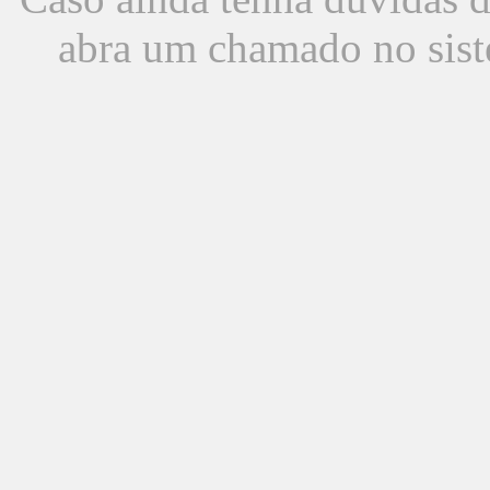
abra um chamado no sist