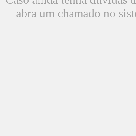
abra um chamado no sist