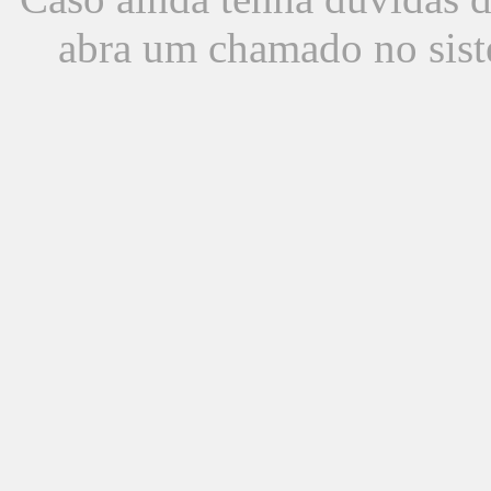
abra um chamado no sist