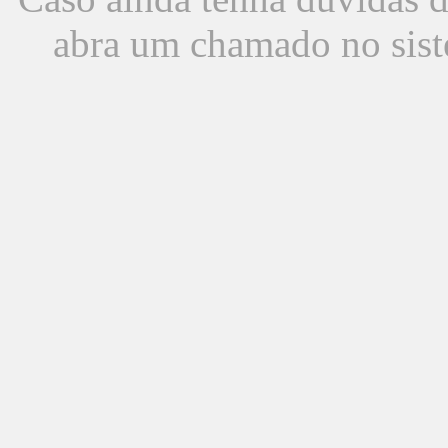
abra um chamado no sist