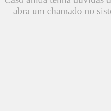
abra um chamado no sist