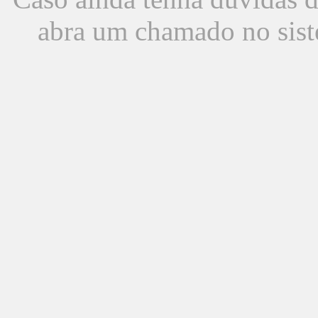
abra um chamado no sist