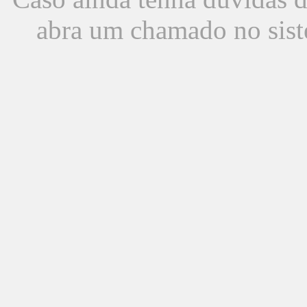
abra um chamado no sist