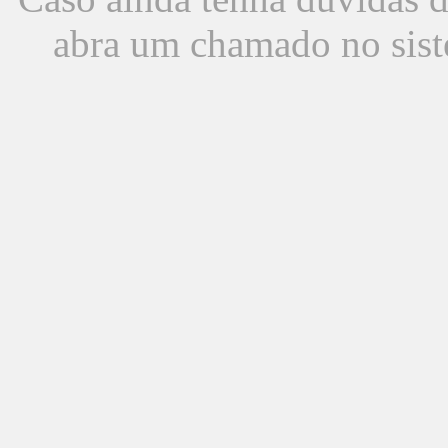
abra um chamado no sist