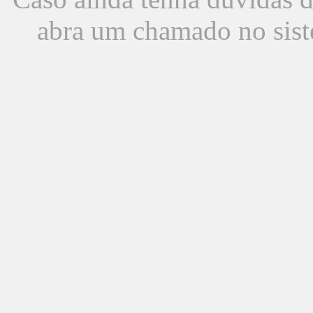
abra um chamado no sist