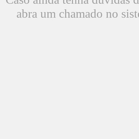
abra um chamado no sist