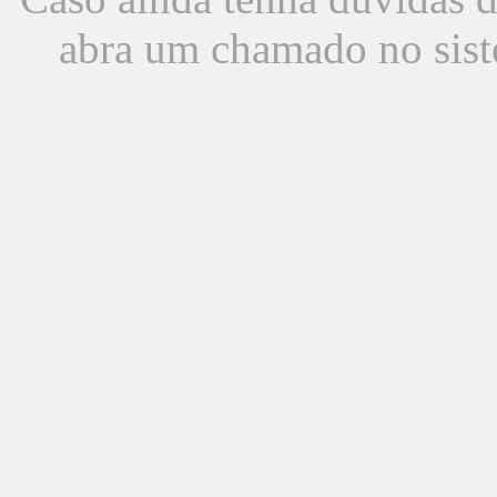
abra um chamado no sist