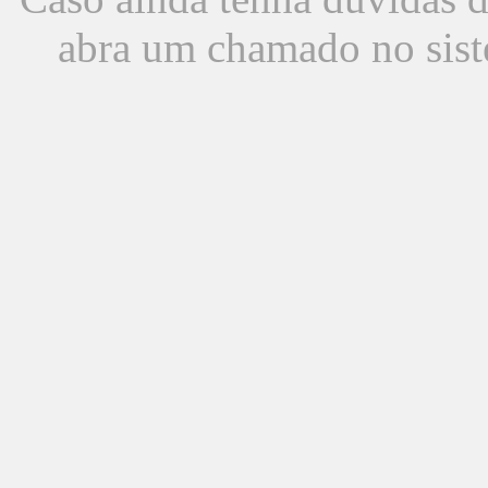
abra um chamado no sist