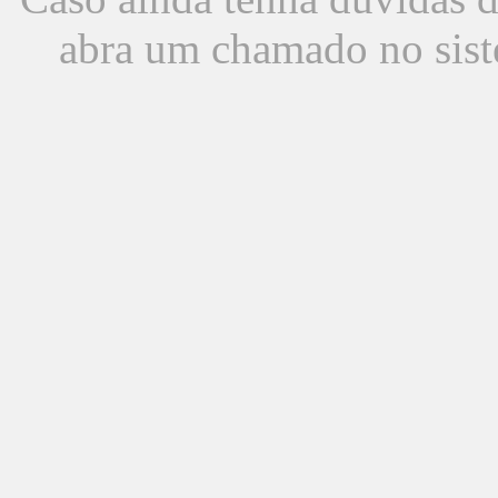
abra um chamado no sist