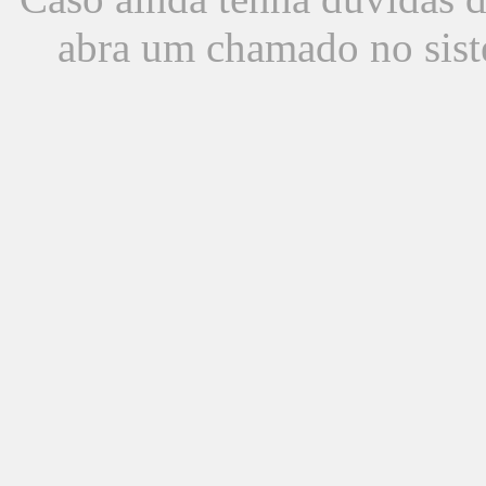
abra um chamado no sist