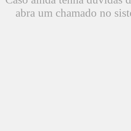
abra um chamado no sist