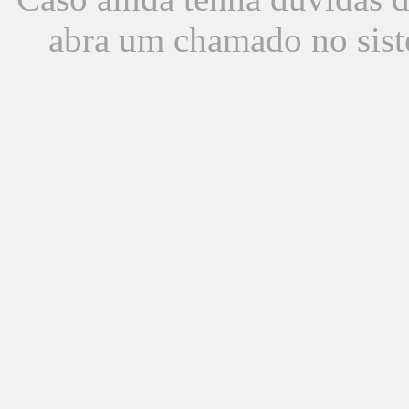
abra um chamado no sist