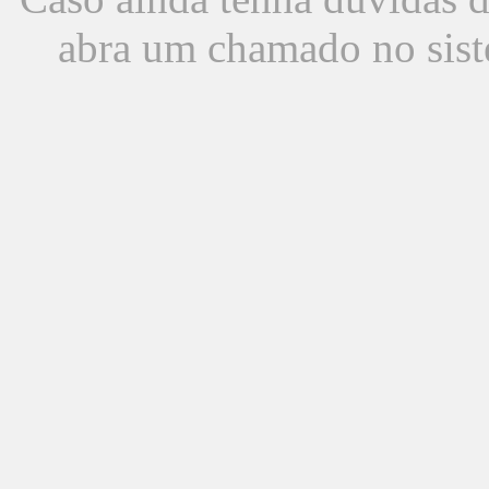
abra um chamado no sist