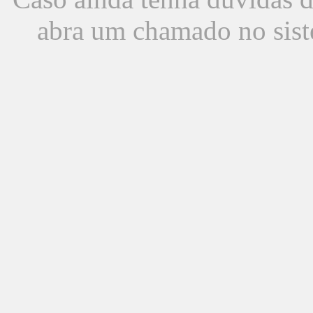
abra um chamado no sist