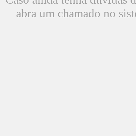
abra um chamado no sist