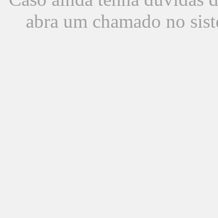
abra um chamado no sist