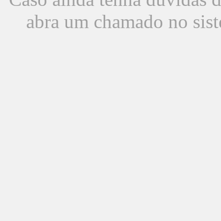
abra um chamado no sist