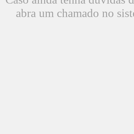
abra um chamado no sist