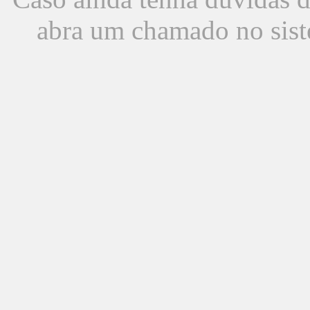
abra um chamado no sist