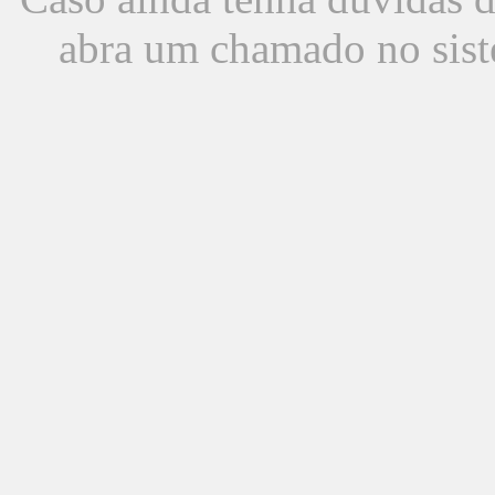
abra um chamado no sist