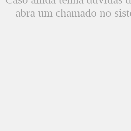
abra um chamado no sist