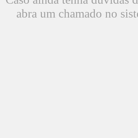
abra um chamado no sist