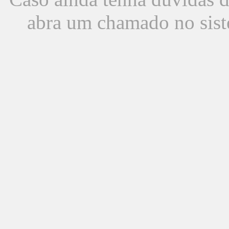
abra um chamado no sist