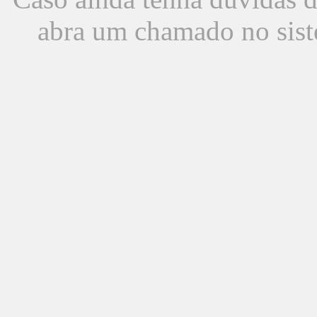
abra um chamado no sist