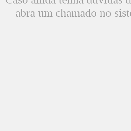
abra um chamado no sist