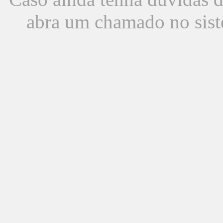
abra um chamado no sist