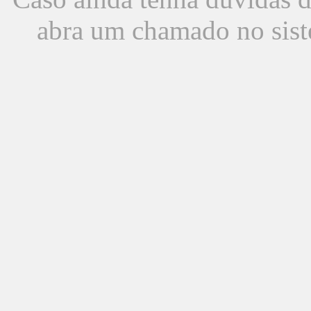
abra um chamado no sist