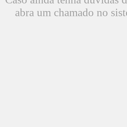
abra um chamado no sist