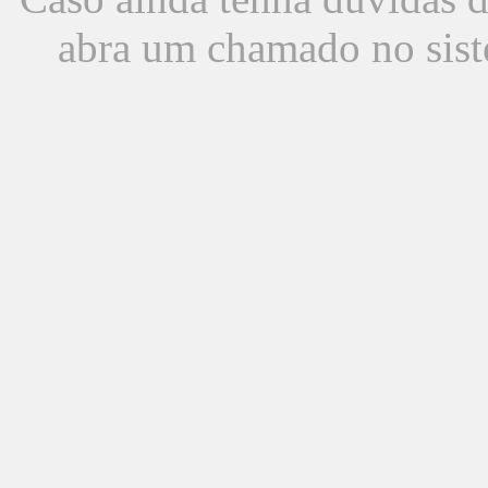
abra um chamado no sist