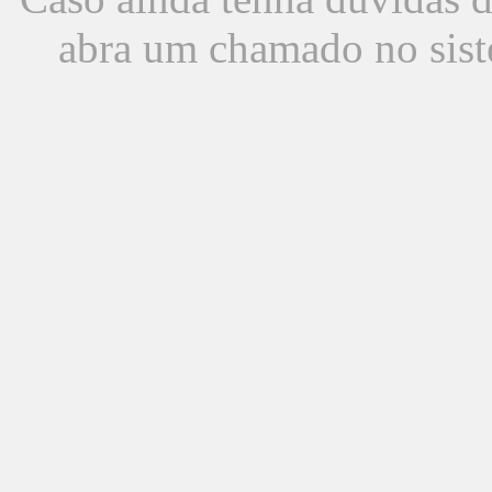
abra um chamado no sist