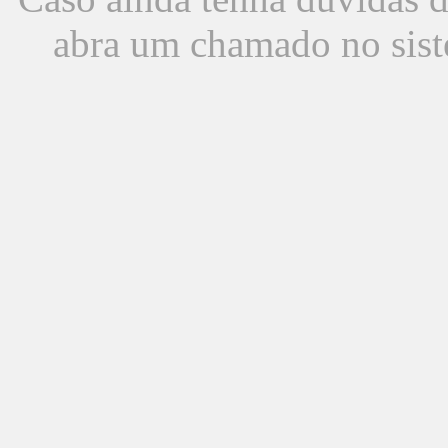
abra um chamado no sist