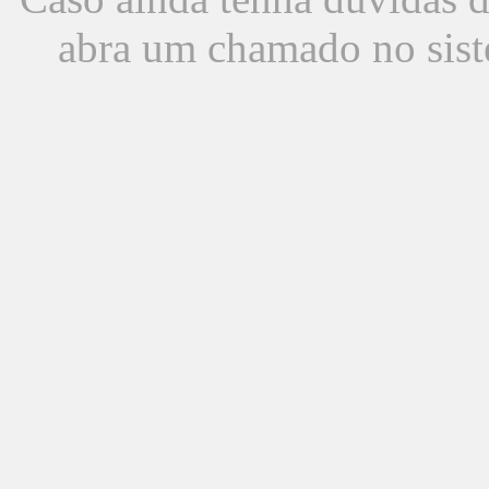
abra um chamado no sist