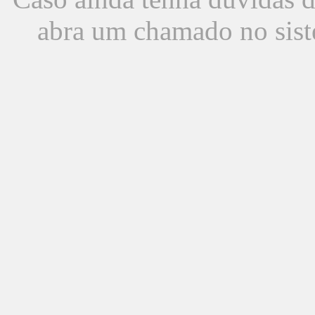
abra um chamado no sist