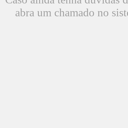
abra um chamado no sist