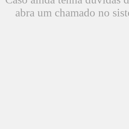
abra um chamado no sist