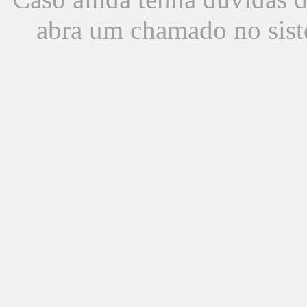
abra um chamado no sist