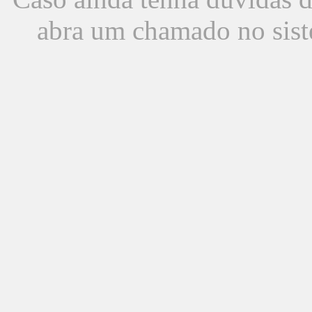
abra um chamado no sist